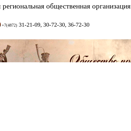
я региональная общественная организация
31-21-09, 30-72-30, 36-72-30
+7(4872)