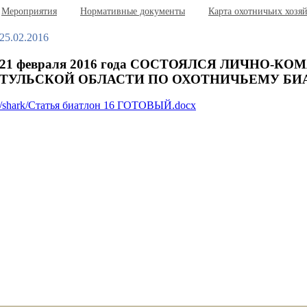
Мероприятия
Нормативные документы
Карта охотничьих хозя
25.02.2016
21 февраля 2016 года СОСТОЯЛСЯ ЛИЧНО-
ТУЛЬСКОЙ ОБЛАСТИ ПО ОХОТНИЧЬЕМУ БИ
/shark/Статья биатлон 16 ГОТОВЫЙ.docx